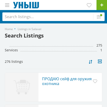
Home
Listings in Salavat
Search Listings
275
Services
1
276 listings
ПРОДАЮ сейф для оружия
охотника