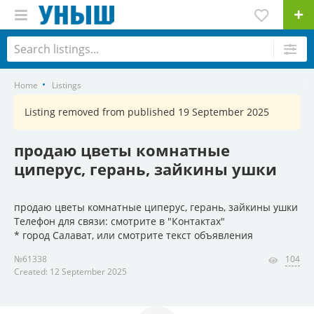
Home
Listings
Listing removed from published 19 September 2025
продаю цветы комнатные
циперус, герань, зайкины ушки
продаю цветы комнатные циперус, герань, зайкины ушки
Телефон для связи: смотрите в "Контактах"
* город Салават, или смотрите текст объявления
№61338
104
Created: 12 September 2025