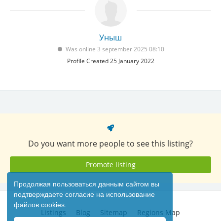
Уныш
Was online 3 september 2025 08:10
Profile Created 25 January 2022
Do you want more people to see this listing?
Promote listing
Продолжая пользоваться данным сайтом вы
подтверждаете согласие на использование
файлов cookies.
Listings
Blog
Sitemap
Regions Map